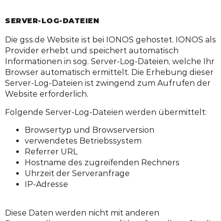
SERVER-LOG-DATEIEN
Die gss.de Website ist bei IONOS gehostet. IONOS als
Provider erhebt und speichert automatisch
Informationen in sog. Server-Log-Dateien, welche Ihr
Browser automatisch ermittelt. Die Erhebung dieser
Server-Log-Dateien ist zwingend zum Aufrufen der
Website erforderlich.
Folgende Server-Log-Dateien werden übermittelt:
Browsertyp und Browserversion
verwendetes Betriebssystem
Referrer URL
Hostname des zugreifenden Rechners
Uhrzeit der Serveranfrage
IP-Adresse
Diese Daten werden nicht mit anderen