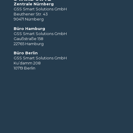
Zentrale Nürnberg
GSS Smart Solutions GmbH
Beuthener Str. 43
90471 Nürnberg
Büro Hamburg
GSS Smart Solutions GmbH
Gaußstraße 158
22765 Hamburg
Büro Berlin
GSS Smart Solutions GmbH
Ku’damm 208
10719 Berlin