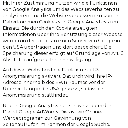
Mit Ihrer Zustimmung nutzen wir die Funktionen
von Google Analytics um das Websiteverhalten zu
analysieren und die Website verbessern zu können.
Dabei kommen Cookies von Google Analytics zum
Einsatz. Die durch den Cookie erzeugten
Informationen über Ihre Benutzung dieser Website
werden in der Regel an einen Server von Google in
den USA übertragen und dort gespeichert. Die
Speicherung dieser erfolgt auf Grundlage von Art. 6
Abs. 1 lit. a aufgrund Ihrer Einwilligung.
Auf dieser Website ist die Funktion zur IP-
Anonymisierung aktiviert. Dadurch wird Ihre IP-
Adresse innerhalb des EWR Raumes vor der
Übermittlung in die USA gekürzt, sodass eine
Anonymisierung stattfindet.
Neben Google Analytics nutzen wir zudem den
Dienst Google AdWords. Dies ist ein Online-
Werbeprogramm zur Gewinnung von
Seitenaufrufen im Rahmen der Google Suche.