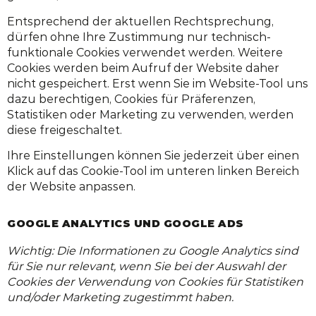
Entsprechend der aktuellen Rechtsprechung,
dürfen ohne Ihre Zustimmung nur technisch-
funktionale Cookies verwendet werden. Weitere
Cookies werden beim Aufruf der Website daher
nicht gespeichert. Erst wenn Sie im Website-Tool uns
dazu berechtigen, Cookies für Präferenzen,
Statistiken oder Marketing zu verwenden, werden
diese freigeschaltet.
Ihre Einstellungen können Sie jederzeit über einen
Klick auf das Cookie-Tool im unteren linken Bereich
der Website anpassen.
GOOGLE ANALYTICS UND GOOGLE ADS
Wichtig: Die Informationen zu Google Analytics sind
für Sie nur relevant, wenn Sie bei der Auswahl der
Cookies der Verwendung von Cookies für Statistiken
und/oder Marketing zugestimmt haben.