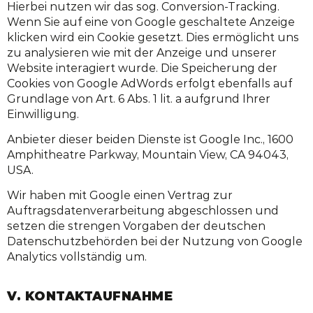
Hierbei nutzen wir das sog. Conversion-Tracking.
Wenn Sie auf eine von Google geschaltete Anzeige
klicken wird ein Cookie gesetzt. Dies ermöglicht uns
zu analysieren wie mit der Anzeige und unserer
Website interagiert wurde. Die Speicherung der
Cookies von Google AdWords erfolgt ebenfalls auf
Grundlage von Art. 6 Abs. 1 lit. a aufgrund Ihrer
Einwilligung.
Anbieter dieser beiden Dienste ist Google Inc., 1600
Amphitheatre Parkway, Mountain View, CA 94043,
USA.
Wir haben mit Google einen Vertrag zur
Auftragsdatenverarbeitung abgeschlossen und
setzen die strengen Vorgaben der deutschen
Datenschutzbehörden bei der Nutzung von Google
Analytics vollständig um.
V. KONTAKTAUFNAHME