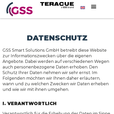
DATENSCHUTZ
GSS Smart Solutions GmbH betreibt diese Website
zur Informationszwecken über die eigenen
Angebote. Dabei werden auf verschiedenen Wegen
auch personenbezogene Daten erhoben. Den
Schutz Ihrer Daten nehmen wir sehr ernst. Im
Folgenden möchten wir Ihnen daher erläutern,
wann und zu welchen Zwecken wir Daten erheben
und wie wir mit ihnen umgehen.
I. VERANTWORTLICH
Verantwortlich für die Erhebung der Daten im Sinne