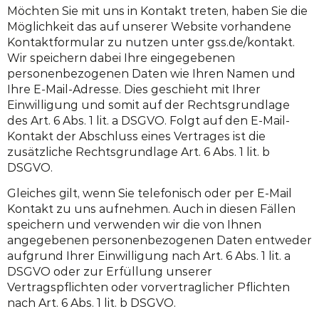
Möchten Sie mit uns in Kontakt treten, haben Sie die
Möglichkeit das auf unserer Website vorhandene
Kontaktformular zu nutzen unter gss.de/kontakt.
Wir speichern dabei Ihre eingegebenen
personenbezogenen Daten wie Ihren Namen und
Ihre E-Mail-Adresse. Dies geschieht mit Ihrer
Einwilligung und somit auf der Rechtsgrundlage
des Art. 6 Abs. 1 lit. a DSGVO. Folgt auf den E-Mail-
Kontakt der Abschluss eines Vertrages ist die
zusätzliche Rechtsgrundlage Art. 6 Abs. 1 lit. b
DSGVO.
Gleiches gilt, wenn Sie telefonisch oder per E-Mail
Kontakt zu uns aufnehmen. Auch in diesen Fällen
speichern und verwenden wir die von Ihnen
angegebenen personenbezogenen Daten entweder
aufgrund Ihrer Einwilligung nach Art. 6 Abs. 1 lit. a
DSGVO oder zur Erfüllung unserer
Vertragspflichten oder vorvertraglicher Pflichten
nach Art. 6 Abs. 1 lit. b DSGVO.