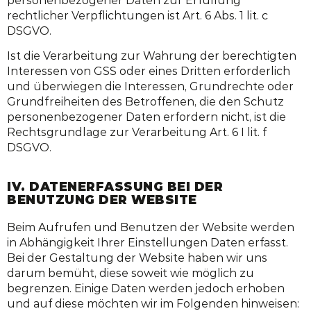
personenbezogener Daten zur Erfüllung
rechtlicher Verpflichtungen ist Art. 6 Abs. 1 lit. c
DSGVO.
Ist die Verarbeitung zur Wahrung der berechtigten
Interessen von GSS oder eines Dritten erforderlich
und überwiegen die Interessen, Grundrechte oder
Grundfreiheiten des Betroffenen, die den Schutz
personenbezogener Daten erfordern nicht, ist die
Rechtsgrundlage zur Verarbeitung Art. 6 I lit. f
DSGVO.
IV. DATENERFASSUNG BEI DER
BENUTZUNG DER WEBSITE
Beim Aufrufen und Benutzen der Website werden
in Abhängigkeit Ihrer Einstellungen Daten erfasst.
Bei der Gestaltung der Website haben wir uns
darum bemüht, diese soweit wie möglich zu
begrenzen. Einige Daten werden jedoch erhoben
und auf diese möchten wir im Folgenden hinweisen: