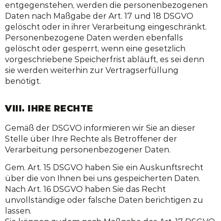
entgegenstehen, werden die personenbezogenen
Daten nach Maßgabe der Art. 17 und 18 DSGVO
gelöscht oder in ihrer Verarbeitung eingeschränkt.
Personenbezogene Daten werden ebenfalls
gelöscht oder gesperrt, wenn eine gesetzlich
vorgeschriebene Speicherfrist abläuft, es sei denn
sie werden weiterhin zur Vertragserfüllung
benötigt.
VIII. IHRE RECHTE
Gemäß der DSGVO informieren wir Sie an dieser
Stelle über Ihre Rechte als Betroffener der
Verarbeitung personenbezogener Daten.
Gem. Art. 15 DSGVO haben Sie ein Auskunftsrecht
über die von Ihnen bei uns gespeicherten Daten.
Nach Art. 16 DSGVO haben Sie das Recht
unvollständige oder falsche Daten berichtigen zu
lassen.