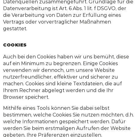
Datenquellen zusammengeführt. Grundlage für die
Datenverarbeitung ist Art. 6 Abs. 1 lit. f DSGVO, der
die Verarbeitung von Daten zur Erfüllung eines
Vertrags oder vorvertraglicher Maßnahmen
gestattet.
COOKIES
Auch bei den Cookies haben wir uns bemüht, diese
auf ein Minimum zu begrenzen. Einige Cookies
verwenden wir dennoch, um unsere Website
nutzerfreundlicher, effektiver und sicherer zu
machen. Cookies sind kleine Textdateien, die auf
Ihrem Rechner abgelegt werden und die Ihr
Browser speichert.
Mithilfe eines Tools können Sie dabei selbst
bestimmen, welche Cookies Sie nutzen möchten, d.h.
welche Informationen gespeichert werden. Dafür
werden Sie beim erstmaligen Aufrufen der Website
gebeten, Ihre Präferenzen einzustellen.