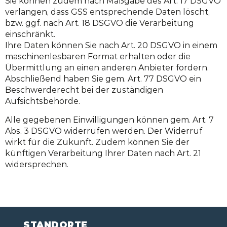
Sie können zudem nach Maßgabe des Art. 17 DSGVO
verlangen, dass GSS entsprechende Daten löscht,
bzw. ggf. nach Art. 18 DSGVO die Verarbeitung
einschränkt.
Ihre Daten können Sie nach Art. 20 DSGVO in einem
maschinenlesbaren Format erhalten oder die
Übermittlung an einen anderen Anbieter fordern.
Abschließend haben Sie gem. Art. 77 DSGVO ein
Beschwerderecht bei der zuständigen
Aufsichtsbehörde.
Alle gegebenen Einwilligungen können gem. Art. 7
Abs. 3 DSGVO widerrufen werden. Der Widerruf
wirkt für die Zukunft. Zudem können Sie der
künftigen Verarbeitung Ihrer Daten nach Art. 21
widersprechen.
STANDORTE