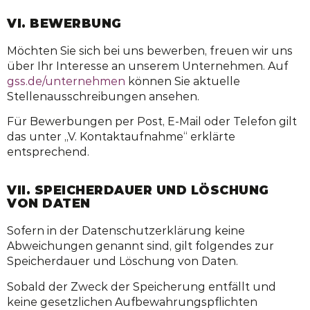
VI. BEWERBUNG
Möchten Sie sich bei uns bewerben, freuen wir uns
über Ihr Interesse an unserem Unternehmen. Auf
gss.de/unternehmen
können Sie aktuelle
Stellenausschreibungen ansehen.
Für Bewerbungen per Post, E-Mail oder Telefon gilt
das unter „V. Kontaktaufnahme“ erklärte
entsprechend.
VII. SPEICHERDAUER UND LÖSCHUNG
VON DATEN
Sofern in der Datenschutzerklärung keine
Abweichungen genannt sind, gilt folgendes zur
Speicherdauer und Löschung von Daten.
Sobald der Zweck der Speicherung entfällt und
keine gesetzlichen Aufbewahrungspflichten