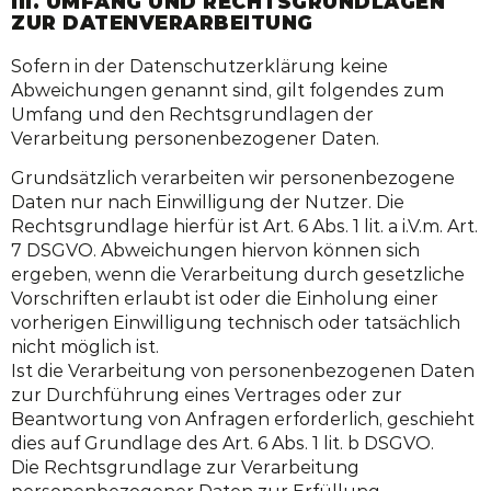
III. UMFANG UND RECHTSGRUNDLAGEN
ZUR DATENVERARBEITUNG
Sofern in der Datenschutzerklärung keine
Abweichungen genannt sind, gilt folgendes zum
Umfang und den Rechtsgrundlagen der
Verarbeitung personenbezogener Daten.
Grundsätzlich verarbeiten wir personenbezogene
Daten nur nach Einwilligung der Nutzer. Die
Rechtsgrundlage hierfür ist Art. 6 Abs. 1 lit. a i.V.m. Art.
7 DSGVO. Abweichungen hiervon können sich
ergeben, wenn die Verarbeitung durch gesetzliche
Vorschriften erlaubt ist oder die Einholung einer
vorherigen Einwilligung technisch oder tatsächlich
nicht möglich ist.
Ist die Verarbeitung von personenbezogenen Daten
zur Durchführung eines Vertrages oder zur
Beantwortung von Anfragen erforderlich, geschieht
dies auf Grundlage des Art. 6 Abs. 1 lit. b DSGVO.
Die Rechtsgrundlage zur Verarbeitung