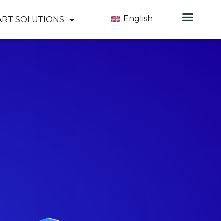
English
ART SOLUTIONS