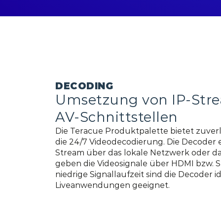
DECODING
Umsetzung von IP-Stre
AV-Schnittstellen
Die Teracue Produktpalette bietet zuver
die 24/7 Videodecodierung. Die Decoder
Stream über das lokale Netzwerk oder da
geben die Videosignale über HDMI bzw. S
niedrige Signallaufzeit sind die Decoder id
Liveanwendungen geeignet.