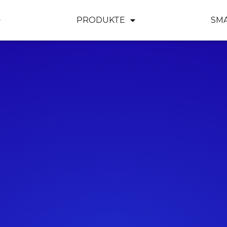
PRODUKTE
SM