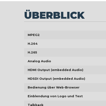
ÜBERBLICK
MPEG2
H.264
H.265
Analog Audio
HDMI Output (embedded Audio)
HDSDI Output (embedded Audio)
Bedienung über Web-Browser
Einblendung von Logo und Text
Talkback