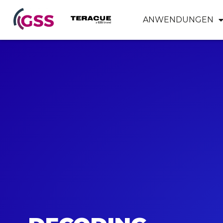
ANWENDUNGEN