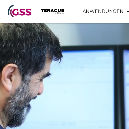
ANWENDUNGEN