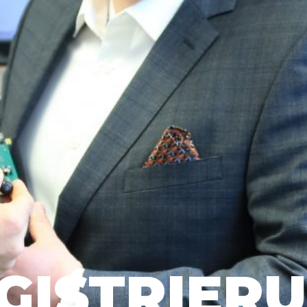
GISTRIER