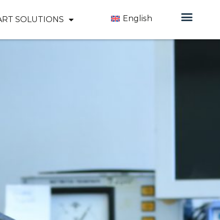
English
ART SOLUTIONS