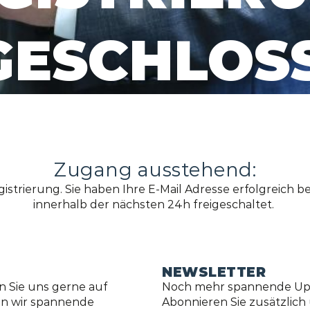
GESCHLOSS
Zugang ausstehend:
istrierung. Sie haben Ihre E-Mail Adresse erfolgreich be
innerhalb der nächsten 24h freigeschaltet.
NEWSLETTER
n Sie uns gerne auf
Noch mehr spannende Upd
len wir spannende
Abonnieren Sie zusätzlic