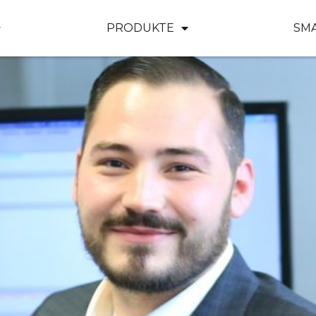
PRODUKTE
SM